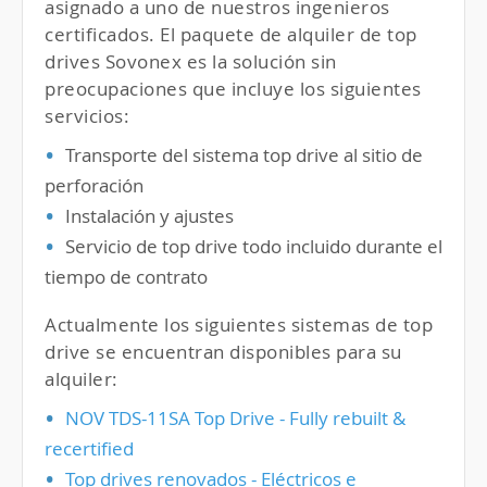
asignado a uno de nuestros ingenieros
certificados. El paquete de alquiler de top
drives Sovonex es la solución sin
preocupaciones que incluye los siguientes
servicios:
Transporte del sistema top drive al sitio de
perforación
Instalación y ajustes
Servicio de top drive todo incluido durante el
tiempo de contrato
Actualmente los siguientes sistemas de top
drive se encuentran disponibles para su
alquiler:
NOV TDS-11SA Top Drive - Fully rebuilt &
recertified
Top drives renovados - Eléctricos e