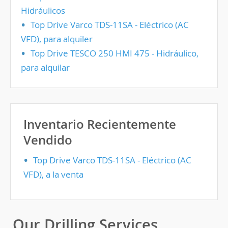
Hidráulicos
Top Drive Varco TDS-11SA - Eléctrico (AC
VFD), para alquiler
Top Drive TESCO 250 HMI 475 - Hidráulico,
para alquilar
Inventario Recientemente
Vendido
Top Drive Varco TDS-11SA - Eléctrico (AC
VFD), a la venta
Our Drilling Services