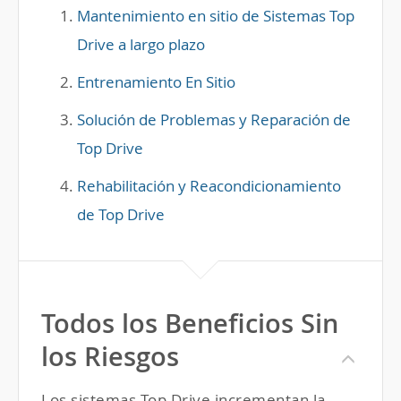
Mantenimiento en sitio de Sistemas Top
Drive a largo plazo
Entrenamiento En Sitio
Solución de Problemas y Reparación de
Top Drive
Rehabilitación y Reacondicionamiento
de Top Drive
Todos los Beneficios Sin
los Riesgos
Los sistemas Top Drive incrementan la