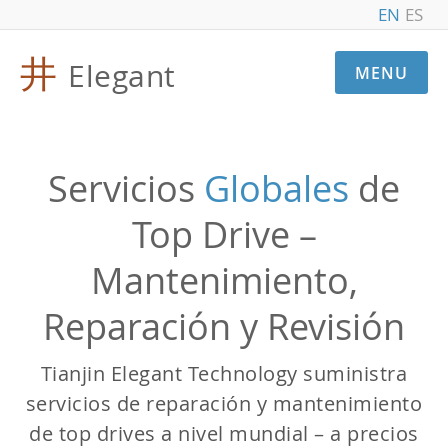
EN
ES
井
Elegant
MENU
Servicios
Globales
de
Top Drive –
Mantenimiento,
Reparación y Revisión
Tianjin Elegant Technology suministra
servicios de reparación y mantenimiento
de top drives a nivel mundial – a precios