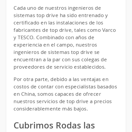
Cada uno de nuestros ingenieros de
sistemas top drive ha sido entrenado y
certificado en las instalaciones de los
fabricantes de top drive, tales como Varco
y
TESCO
. Combinado con años de
experiencia en el campo, nuestros
ingenieros de sistemas top drive se
encuentran a la par con sus colegas de
proveedores de servicio establecidos.
Por otra parte, debido a las ventajas en
costos de contar con especialistas basados
en China, somos capaces de ofrecer
nuestros servicios de top drive a precios
considerablemente más bajos.
Cubrimos Rodas las