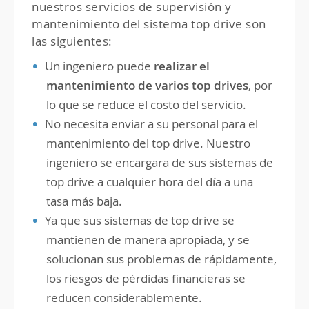
nuestros servicios de supervisión y
mantenimiento del sistema top drive son
las siguientes:
Un ingeniero puede
realizar el
mantenimiento de varios top drives
, por
lo que se reduce el costo del servicio.
No necesita enviar a su personal para el
mantenimiento del top drive. Nuestro
ingeniero se encargara de sus sistemas de
top drive a cualquier hora del día a una
tasa más baja.
Ya que sus sistemas de top drive se
mantienen de manera apropiada, y se
solucionan sus problemas de rápidamente,
los riesgos de pérdidas financieras se
reducen considerablemente.