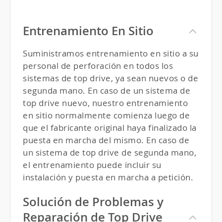
Entrenamiento En Sitio
Suministramos entrenamiento en sitio a su
personal de perforación en todos los
sistemas de top drive, ya sean nuevos o de
segunda mano. En caso de un sistema de
top drive nuevo, nuestro entrenamiento
en sitio normalmente comienza luego de
que el fabricante original haya finalizado la
puesta en marcha del mismo. En caso de
un sistema de top drive de segunda mano,
el entrenamiento puede incluir su
instalación y puesta en marcha a petición.
Solución de Problemas y
Reparación de Top Drive