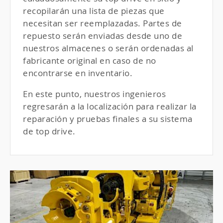
recopilarán una lista de piezas que
necesitan ser reemplazadas. Partes de
repuesto serán enviadas desde uno de
nuestros almacenes o serán ordenadas al
fabricante original en caso de no
encontrarse en inventario.
En este punto, nuestros ingenieros
regresarán a la localización para realizar la
reparación y pruebas finales a su sistema
de top drive.