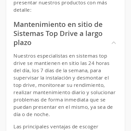
presentar nuestros productos con más
detalle:
Mantenimiento en sitio de
Sistemas Top Drive a largo
plazo
Nuestros especialistas en sistemas top
drive se mantienen en sitio las 24 horas
del día, los 7 días de la semana, para
supervisar la instalación y desmontar el
top drive, monitorear su rendimiento,
realizar mantenimiento diario y solucionar
problemas de forma inmediata que se
puedan presentar en el mismo, ya sea de
día o de noche.
Las principales ventajas de escoger