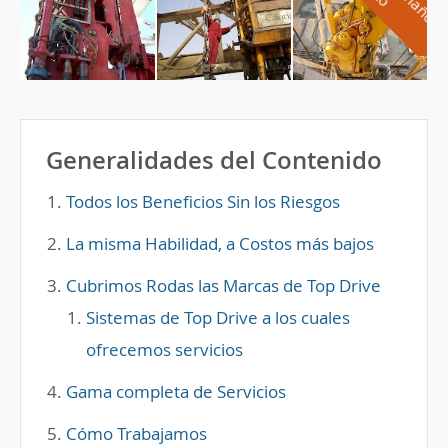
Generalidades del Contenido
Todos los Beneficios Sin los Riesgos
La misma Habilidad, a Costos más bajos
Cubrimos Rodas las Marcas de Top Drive
Sistemas de Top Drive a los cuales
ofrecemos servicios
Gama completa de Servicios
Cómo Trabajamos