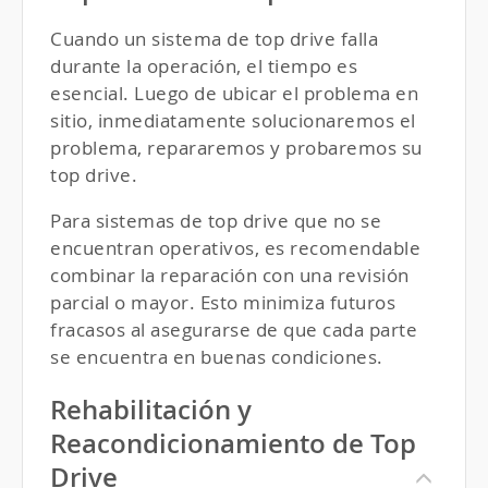
Cuando un sistema de top drive falla
durante la operación, el tiempo es
esencial. Luego de ubicar el problema en
sitio, inmediatamente solucionaremos el
problema, repararemos y probaremos su
top drive.
Para sistemas de top drive que no se
encuentran operativos, es recomendable
combinar la reparación con una revisión
parcial o mayor. Esto minimiza futuros
fracasos al asegurarse de que cada parte
se encuentra en buenas condiciones.
Rehabilitación y
Reacondicionamiento de Top
Drive