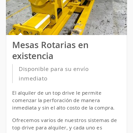
Mesas Rotarias en
existencia
Disponible para su envío
inmediato
El alquiler de un top drive le permite
comenzar la perforación de manera
inmediata y sin el alto costo de la compra.
Ofrecemos varios de nuestros sistemas de
top drive para alquiler, y cada uno es