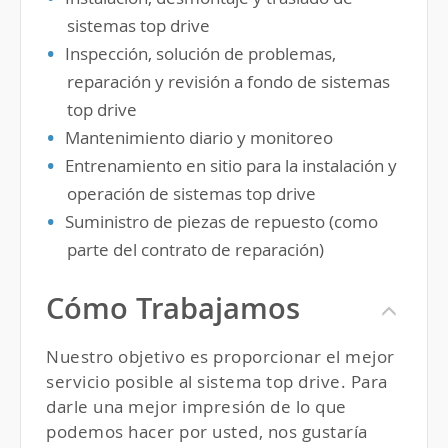
sistemas top drive
Inspección, solución de problemas,
reparación y revisión a fondo de sistemas
top drive
Mantenimiento diario y monitoreo
Entrenamiento en sitio para la instalación y
operación de sistemas top drive
Suministro de piezas de repuesto (como
parte del contrato de reparación)
Cómo Trabajamos
Nuestro objetivo es proporcionar el mejor
servicio posible al sistema top drive. Para
darle una mejor impresión de lo que
podemos hacer por usted, nos gustaría