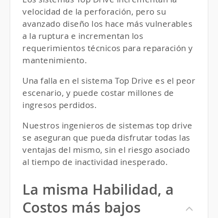
velocidad de la perforación, pero su
avanzado diseño los hace más vulnerables
a la ruptura e incrementan los
requerimientos técnicos para reparación y
mantenimiento.
Una falla en el sistema Top Drive es el peor
escenario, y puede costar millones de
ingresos perdidos.
Nuestros ingenieros de sistemas top drive
se aseguran que pueda disfrutar todas las
ventajas del mismo, sin el riesgo asociado
al tiempo de inactividad inesperado.
La misma Habilidad, a
Costos más bajos