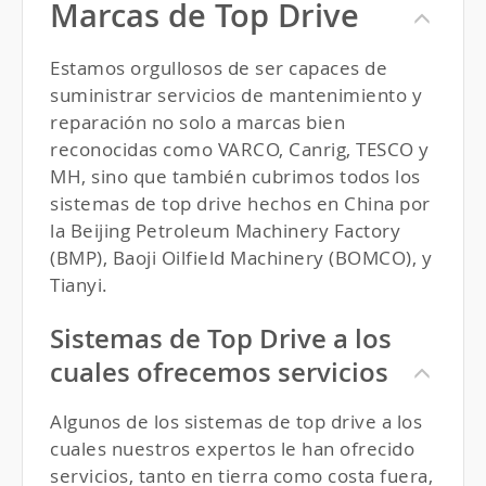
Marcas de Top Drive
Estamos orgullosos de ser capaces de
suministrar servicios de mantenimiento y
reparación no solo a marcas bien
reconocidas como
VARCO
, Canrig,
TESCO
y
MH, sino que también cubrimos todos los
sistemas de top drive hechos en China por
la Beijing Petroleum Machinery Factory
(
BMP
), Baoji Oilfield Machinery (
BOMCO
), y
Tianyi.
Sistemas de Top Drive a los
cuales ofrecemos servicios
Algunos de los sistemas de top drive a los
cuales nuestros expertos le han ofrecido
servicios, tanto en tierra como costa fuera,