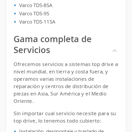
Varco
TDS
-8SA
Varco
TDS
-9S
Varco
TDS
-11SA
Gama completa de
Servicios
Ofrecemos servicios a sistemas top drive a
nivel mundial, en tierra y costa fuera, y
operamos varias instalaciones de
reparación y centros de distribución de
piezas en Asia, Sur América y el Medio
Oriente.
Sin importar cual servicio necesite para su
top drive, lo tenemos todo cubierto:
Instalación, desmontaje y traslado de